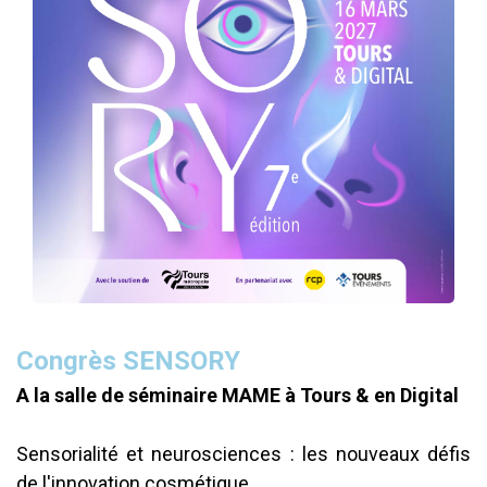
Congrès SENSORY
A la salle de séminaire MAME à Tours & en Digital
Sensorialité et neurosciences : les nouveaux défis
de l'innovation cosmétique