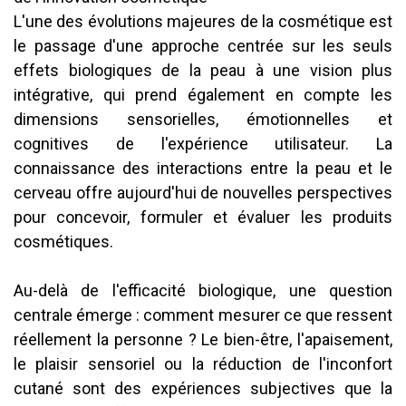
L'une des évolutions majeures de la cosmétique est
le passage d'une approche centrée sur les seuls
effets biologiques de la peau à une vision plus
intégrative, qui prend également en compte les
dimensions sensorielles, émotionnelles et
cognitives de l'expérience utilisateur. La
connaissance des interactions entre la peau et le
cerveau offre aujourd'hui de nouvelles perspectives
pour concevoir, formuler et évaluer les produits
cosmétiques.
Au-delà de l'efficacité biologique, une question
centrale émerge : comment mesurer ce que ressent
réellement la personne ? Le bien-être, l'apaisement,
le plaisir sensoriel ou la réduction de l'inconfort
cutané sont des expériences subjectives que la