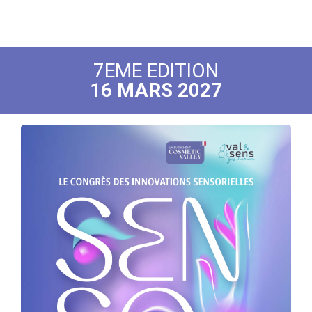
7EME EDITION
16 MARS 2027