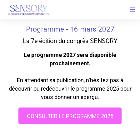
Programme - 16 mars 2027
La 7e édition du congrès SENSORY
Le programme 2027 sera disponible
prochainement.
En attendant sa publication, n'hésitez pas à
découvrir ou redécouvrir le programme 2025 pour
vous donner un aperçu.
CONSULTER LE PROGRAMME 2025