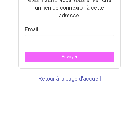
un lien de connexion à cette
adresse.
Email
Retour à la page d'accueil